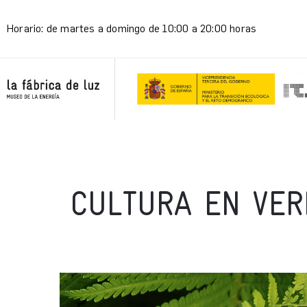
Horario: de martes a domingo de 10:00 a 20:00 horas
CULTURA EN VER