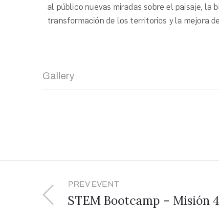
al público nuevas miradas sobre el paisaje, la b
transformación de los territorios y la mejora de
Gallery
PREV EVENT
STEM Bootcamp – Misión 4