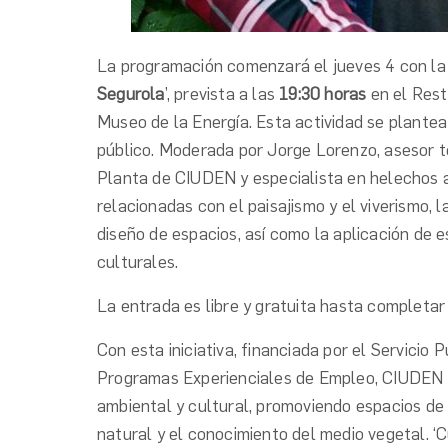
La programación comenzará el jueves 4 con la 
Segurola
’, prevista a las
19:30 horas
en el Rest
Museo de la Energía. Esta actividad se plante
público. Moderada por Jorge Lorenzo, asesor 
Planta de CIUDEN y especialista en helechos 
relacionadas con el paisajismo y el viverismo, l
diseño de espacios, así como la aplicación de 
culturales.
La entrada es libre y gratuita hasta completar
Con esta iniciativa, financiada por el Servicio
Programas Experienciales de Empleo, CIUDEN r
ambiental y cultural, promoviendo espacios de 
natural y el conocimiento del medio vegetal. ‘C