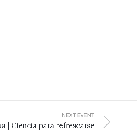
NEXT EVENT
ua | Ciencia para refrescarse