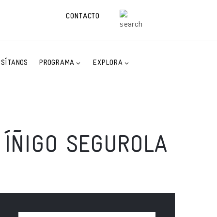
CONTACTO
ISÍTANOS
PROGRAMA
EXPLORA
 ÍÑIGO SEGUROLA