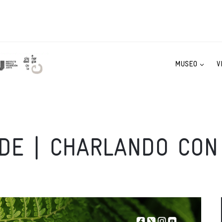
MUSEO
V
DE | CHARLANDO CON