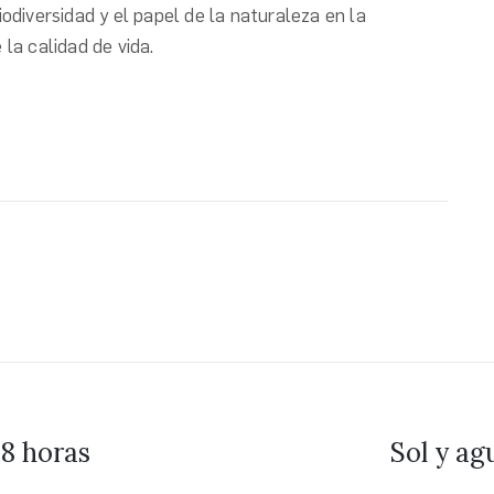
iodiversidad y el papel de la naturaleza en la
 la calidad de vida.
8 horas
Sol y ag