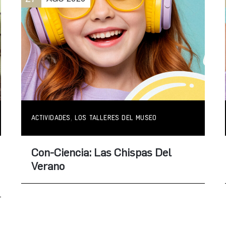
,
ACTIVIDADES
LOS TALLERES DEL MUSEO
Con-Ciencia: Las Chispas Del
Verano