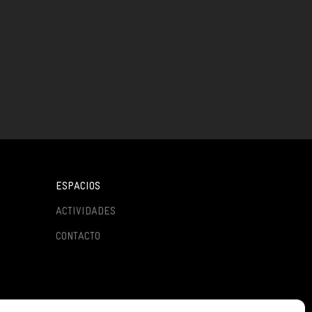
ESPACIOS
ACTIVIDADES
CONTACTO