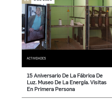
ACTIVIDADES
15 Aniversario De La Fábrica De
Luz. Museo De La Energía. Visitas
En Primera Persona