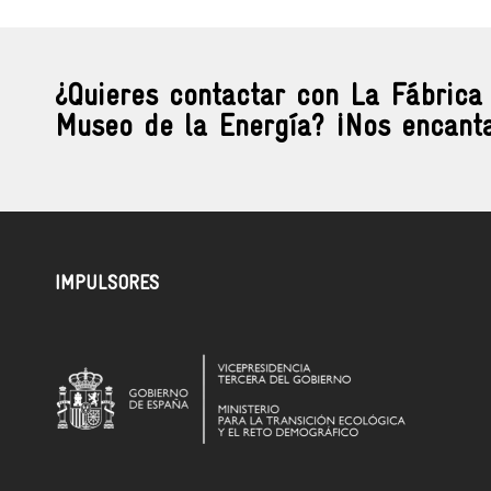
¿Quieres contactar con La Fábrica
Museo de la Energía? ¡Nos encanta
IMPULSORES