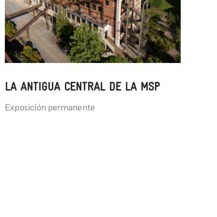
LA ANTIGUA CENTRAL DE LA MSP
Exposición permanente