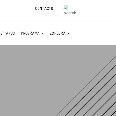
CONTACTO
ISÍTANOS
PROGRAMA
EXPLORA