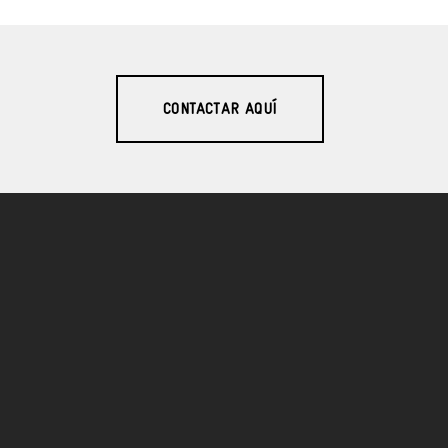
CONTACTAR AQUÍ