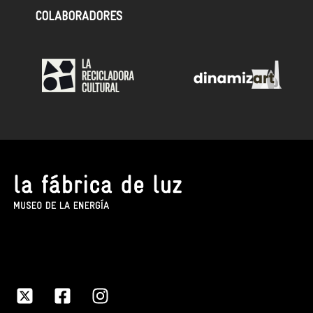
COLABORADORES