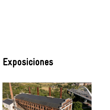
Exposiciones