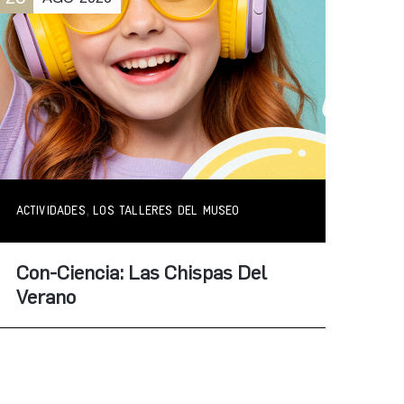
,
ACTIVIDADES
LOS TALLERES DEL MUSEO
Con-Ciencia: Las Chispas Del
Verano