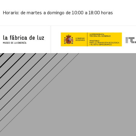
Horario: de martes a domingo de 10:00 a 18:00 horas