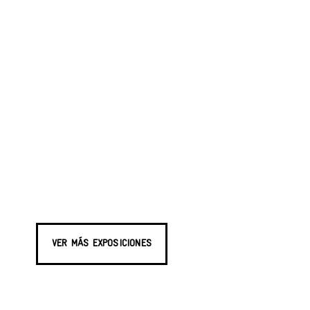
VER MÁS EXPOSICIONES