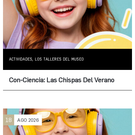
ACTIVIDADES, LOS TALLERES DEL MUSEO
Con-Ciencia: Las Chispas Del Verano
18
AGO
2026