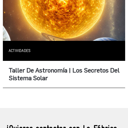
ACTIVIDADES
Taller De Astronomía | Los Secretos Del
Sistema Solar