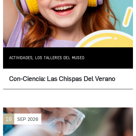
ACTIVIDADES, LOS TALLERES DEL MUSEO
Con-Ciencia: Las Chispas Del Verano
19
SEP
2026