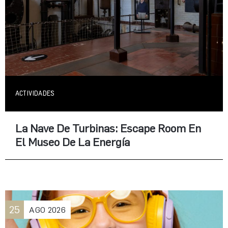
ACTIVIDADES
La Nave De Turbinas: Escape Room En
El Museo De La Energía
25
AGO
2026