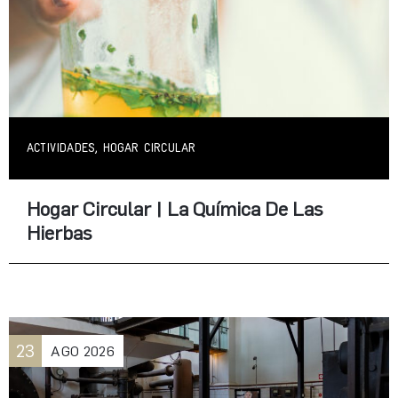
ACTIVIDADES, HOGAR CIRCULAR
Hogar Circular | La Química De Las
Hierbas
23
AGO
2026