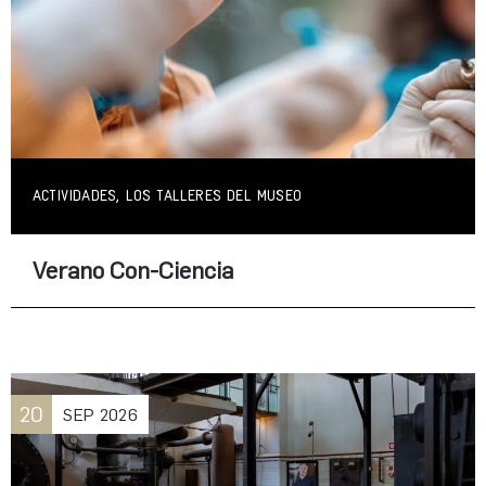
ACTIVIDADES, LOS TALLERES DEL MUSEO
Verano Con-Ciencia
20
SEP
2026