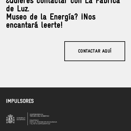
¿Quieres contactar con La Fábrica
de Luz.
Museo de la Energía? ¡Nos
encantará leerte!
CONTACTAR AQUÍ
IMPULSORES