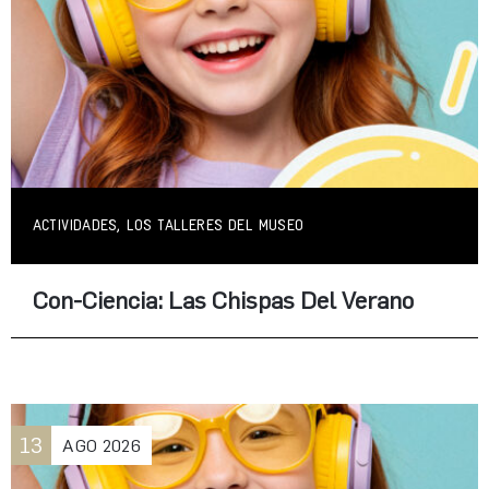
ACTIVIDADES, LOS TALLERES DEL MUSEO
Con-Ciencia: Las Chispas Del Verano
13
AGO
2026