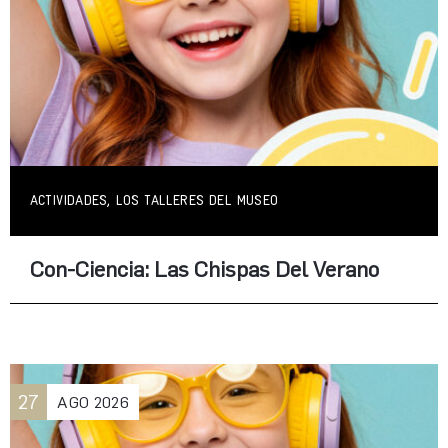
ACTIVIDADES, LOS TALLERES DEL MUSEO
Con-Ciencia: Las Chispas Del Verano
27
AGO
2026