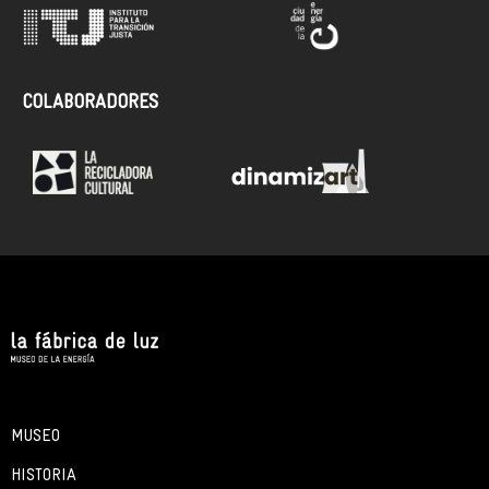
COLABORADORES
MUSEO
HISTORIA