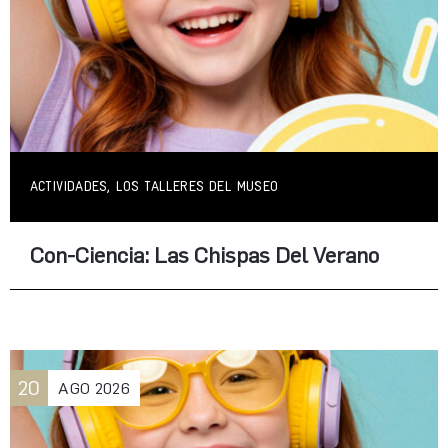
ACTIVIDADES, LOS TALLERES DEL MUSEO
Con-Ciencia: Las Chispas Del Verano
20
AGO
2026