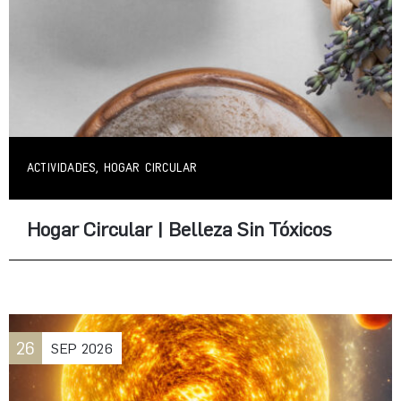
ACTIVIDADES, HOGAR CIRCULAR
Hogar Circular | Belleza Sin Tóxicos
26
SEP
2026