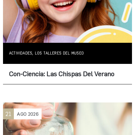
ACTIVIDADES, LOS TALLERES DEL MUSEO
Con-Ciencia: Las Chispas Del Verano
21
AGO
2026