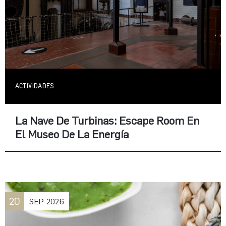
ACTIVIDADES
La Nave De Turbinas: Escape Room En
El Museo De La Energía
20
SEP
2026