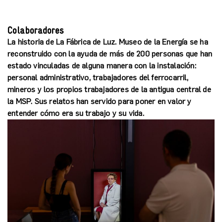
Colaboradores
La historia de La Fábrica de Luz. Museo de la Energía se ha
reconstruido con la ayuda de más de 200 personas que han
estado vinculadas de alguna manera con la instalación:
personal administrativo, trabajadores del ferrocarril,
mineros y los propios trabajadores de la antigua central de
la MSP. Sus relatos han servido para poner en valor y
entender cómo era su trabajo y su vida.