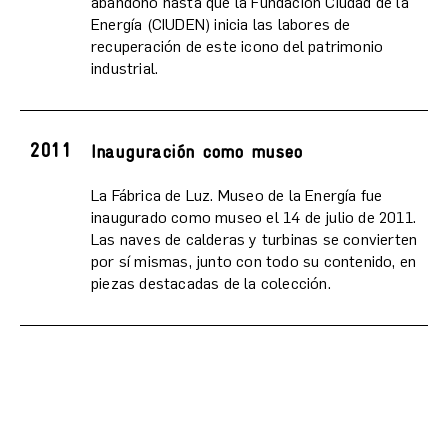
abandono hasta que la Fundación Ciudad de la
Energía (CIUDEN) inicia las labores de
recuperación de este icono del patrimonio
industrial.
2011
Inauguración como museo
La Fábrica de Luz. Museo de la Energía fue
inaugurado como museo el 14 de julio de 2011.
Las naves de calderas y turbinas se convierten
por sí mismas, junto con todo su contenido, en
piezas destacadas de la colección.