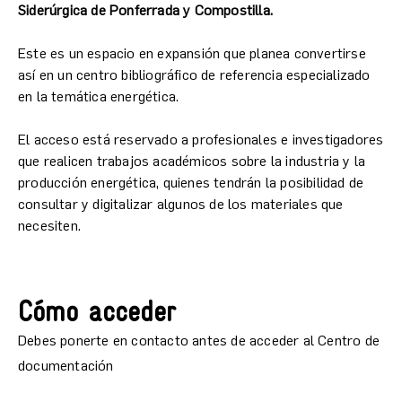
Siderúrgica de Ponferrada y Compostilla.
Este es un espacio en expansión que planea convertirse
así en un centro bibliográfico de referencia especializado
en la temática energética.
El acceso está reservado a profesionales e investigadores
que realicen trabajos académicos sobre la industria y la
producción energética, quienes tendrán la posibilidad de
consultar y digitalizar algunos de los materiales que
necesiten.
Cómo acceder
Debes ponerte en contacto antes de acceder al Centro de
documentación