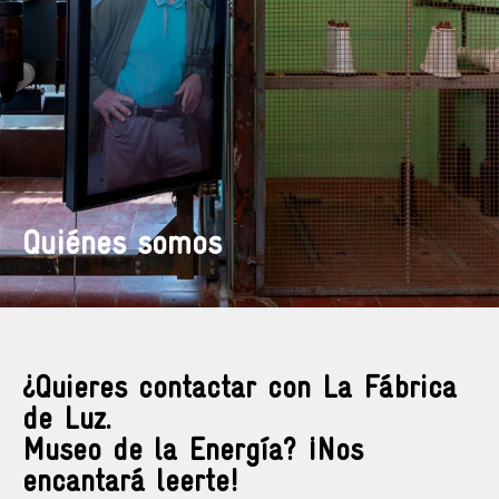
Quiénes somos
¿Quieres contactar con La Fábrica
de Luz.
Museo de la Energía? ¡Nos
encantará leerte!