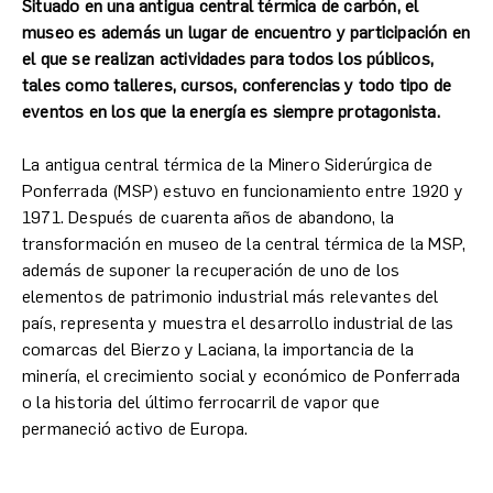
Situado en una antigua central térmica de carbón, el
museo es además un lugar de encuentro y participación en
el que se realizan actividades para todos los públicos,
tales como talleres, cursos, conferencias y todo tipo de
eventos en los que la energía es siempre protagonista.
La antigua central térmica de la Minero Siderúrgica de
Ponferrada (MSP) estuvo en funcionamiento entre 1920 y
1971. Después de cuarenta años de abandono, la
transformación en museo de la central térmica de la MSP,
además de suponer la recuperación de uno de los
elementos de patrimonio industrial más relevantes del
país, representa y muestra el desarrollo industrial de las
comarcas del Bierzo y Laciana, la importancia de la
minería, el crecimiento social y económico de Ponferrada
o la historia del último ferrocarril de vapor que
permaneció activo de Europa.