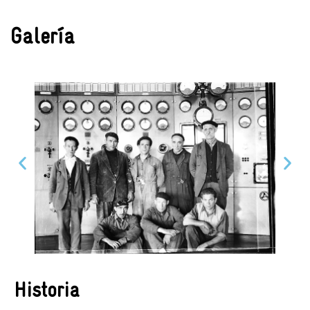
Galería
Historia