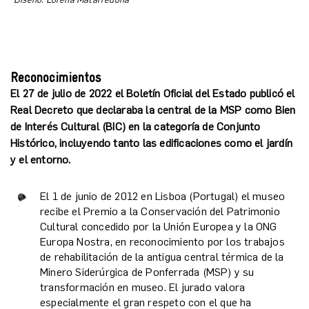
Reconocimientos
El 27 de julio de 2022 el Boletín Oficial del Estado publicó el
Real Decreto que declaraba la central de la MSP como Bien
de Interés Cultural (BIC) en la categoría de Conjunto
Histórico, incluyendo tanto las edificaciones como el jardín
y el entorno.
El 1 de junio de 2012 en Lisboa (Portugal) el museo
recibe el Premio a la Conservación del Patrimonio
Cultural concedido por la Unión Europea y la ONG
Europa Nostra, en reconocimiento por los trabajos
de rehabilitación de la antigua central térmica de la
Minero Siderúrgica de Ponferrada (MSP) y su
transformación en museo. El jurado valora
especialmente el gran respeto con el que ha