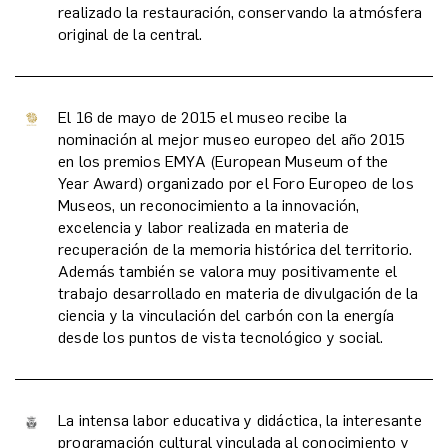
realizado la restauración, conservando la atmósfera
original de la central.
El 16 de mayo de 2015 el museo recibe la
nominación al mejor museo europeo del año 2015
en los premios EMYA (European Museum of the
Year Award) organizado por el Foro Europeo de los
Museos, un reconocimiento a la innovación,
excelencia y labor realizada en materia de
recuperación de la memoria histórica del territorio.
Además también se valora muy positivamente el
trabajo desarrollado en materia de divulgación de la
ciencia y la vinculación del carbón con la energía
desde los puntos de vista tecnológico y social.
La intensa labor educativa y didáctica, la interesante
programación cultural vinculada al conocimiento y