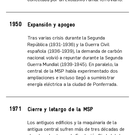
1950
Expansión y apogeo
Tras varias crisis durante la Segunda
República (1931-1936) y la Guerra Civil
española (1936-1939), la demanda de carbón
nacional volvió a repuntar durante la Segunda
Guerra Mundial (1939-1945). En paralelo, la
central de la MSP había experimentado dos
ampliaciones e incluso llegó a suministrar
energía eléctrica a la ciudad de Ponferrada.
1971
Cierre y letargo de la MSP
Los antiguos edificios y la maquinaria de la
antigua central sufren más de tres décadas de