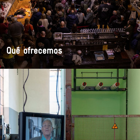
Qué ofrecemos