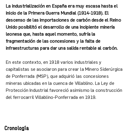
La industrialización en España era muy escasa hasta el
inicio de la Primera Guerra Mundial (1914-1918). El
descenso de las importaciones de carbón desde el Reino
Unido posibilitó el desarrollo de una incipiente minería
leonesa que, hasta aquel momento, sufría la
fragmentación de las concesiones y la falta de
infraestructuras para dar una salida rentable al carbón.
En este contexto, en 1918 varios industriales y
capitalistas se asociaron para crear la Minero Siderúrgica
de Ponferrada (MSP), que adquirió las concesiones
mineras ubicadas en la cuenca de Villablino. La Ley de
Protección Industrial favoreció asimismo la construcción
del ferrocarril Villablino-Ponferrada en 1919.
Cronología