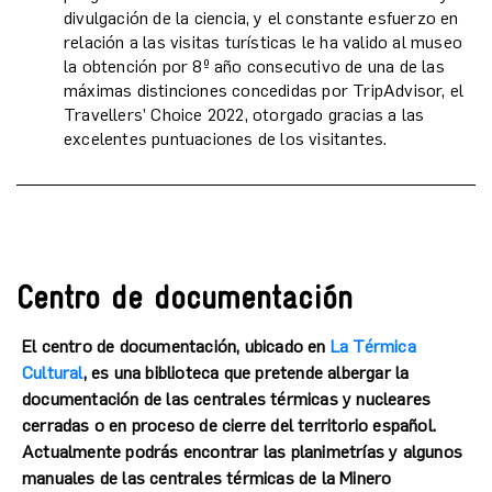
divulgación de la ciencia, y el constante esfuerzo en
relación a las visitas turísticas le ha valido al museo
la obtención por 8º año consecutivo de una de las
máximas distinciones concedidas por TripAdvisor, el
Travellers’ Choice 2022, otorgado gracias a las
excelentes puntuaciones de los visitantes.
Centro de documentación
El centro de documentación, ubicado en
La Térmica
Cultural
, es una biblioteca que pretende albergar la
documentación de las centrales térmicas y nucleares
cerradas o en proceso de cierre del territorio español.
Actualmente podrás encontrar las planimetrías y algunos
manuales de las centrales térmicas de la Minero