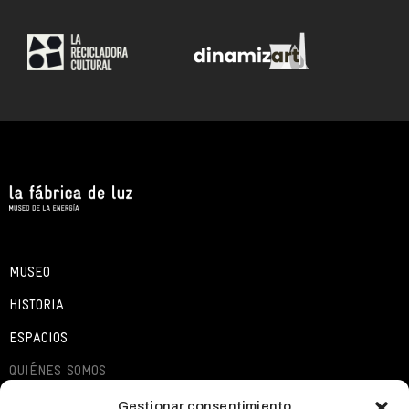
MUSEO
HISTORIA
ESPACIOS
QUIÉNES SOMOS
EXPOSICIONES
Gestionar consentimiento