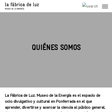
QUIÉNES SOMOS
La Fábrica de Luz. Museo de la Energía es el espacio de
ocio divulgativo y cultural en Ponferrada en el que
aprender, divertirse y acercar la ciencia al público general.