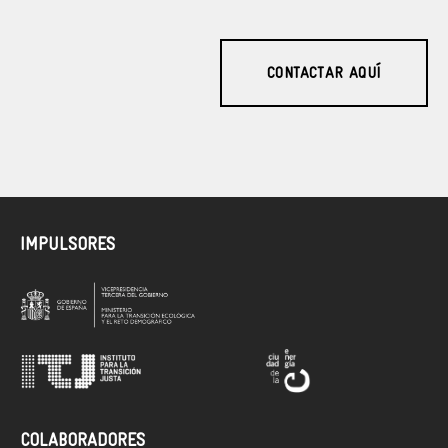
CONTACTAR AQUÍ
IMPULSORES
COLABORADORES