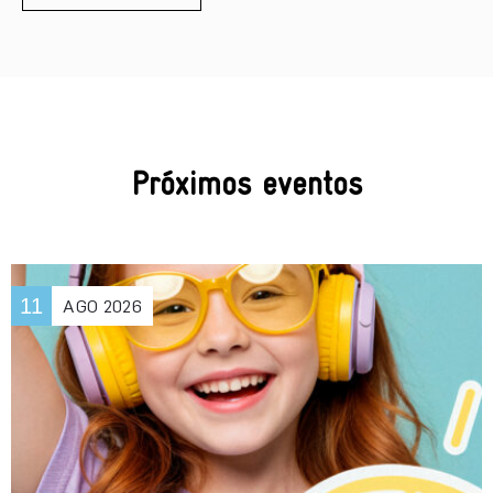
Próximos eventos
11
AGO
2026