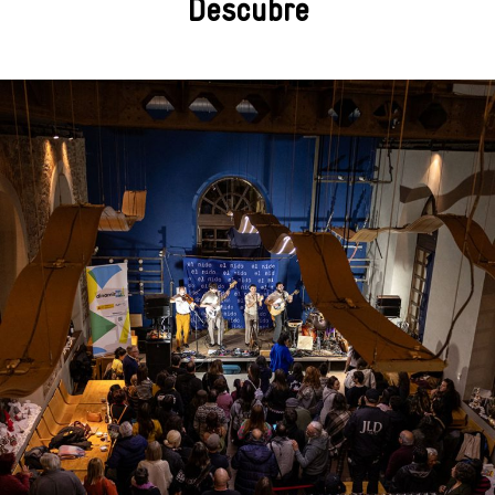
Descubre