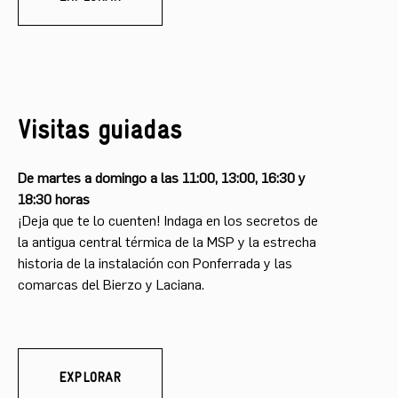
Visitas guiadas
De martes a domingo a las 11:00, 13:00, 16:30 y
18:30 horas
¡Deja que te lo cuenten! Indaga en los secretos de
la antigua central térmica de la MSP y la estrecha
historia de la instalación con Ponferrada y las
comarcas del Bierzo y Laciana.
EXPLORAR