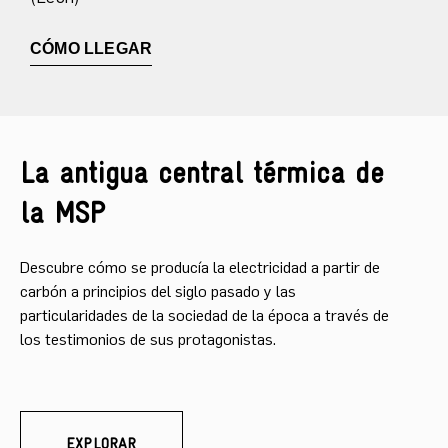
CÓMO LLEGAR
La antigua central térmica de
la MSP​
Descubre cómo se producía la electricidad a partir de
carbón a principios del siglo pasado y las
particularidades de la sociedad de la época a través de
los testimonios de sus protagonistas.
EXPLORAR