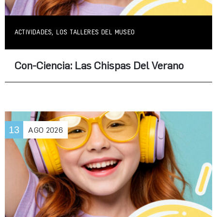
ACTIVIDADES, LOS TALLERES DEL MUSEO
Con-Ciencia: Las Chispas Del Verano
13
AGO
2026