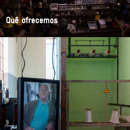
Qué ofrecemos