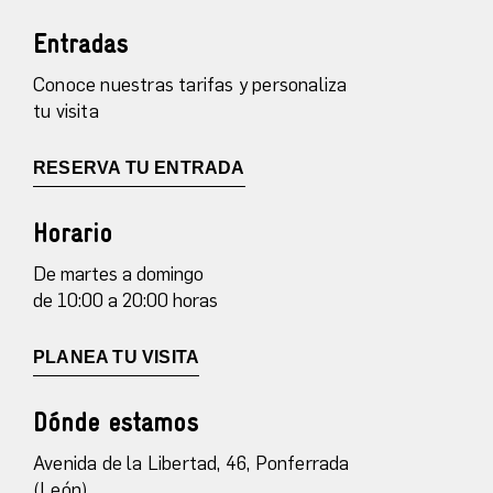
Entradas
Conoce nuestras tarifas y personaliza
tu visita
RESERVA TU ENTRADA
Horario
De martes a domingo
de 10:00 a 20:00 horas
PLANEA TU VISITA
Dónde estamos
Avenida de la Libertad, 46, Ponferrada
(León)