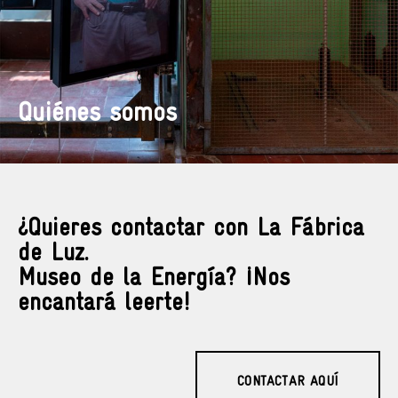
Quiénes somos
¿Quieres contactar con La Fábrica
de Luz.
Museo de la Energía? ¡Nos
encantará leerte!
CONTACTAR AQUÍ