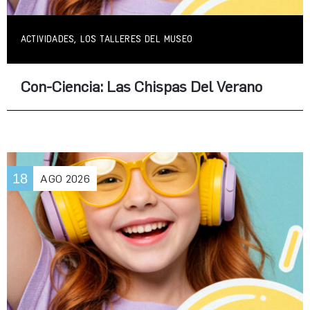
ACTIVIDADES, LOS TALLERES DEL MUSEO
Con-Ciencia: Las Chispas Del Verano
18
AGO
2026