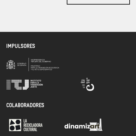
IMPULSORES
COLABORADORES