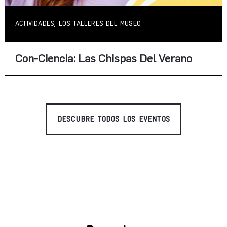
ACTIVIDADES, LOS TALLERES DEL MUSEO
Con-Ciencia: Las Chispas Del Verano
DESCUBRE TODOS LOS EVENTOS