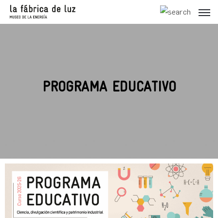
PROGRAMA EDUCATIVO