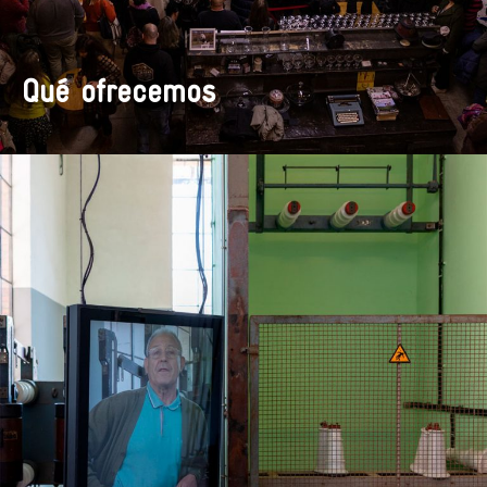
Qué ofrecemos