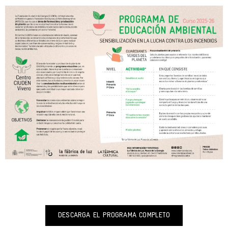
DESCARGA EL PROGRAMA COMPLETO