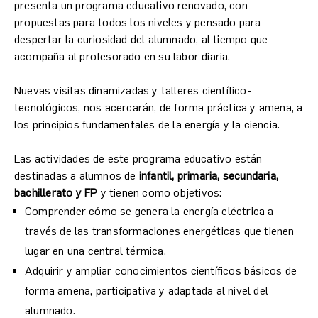
presenta un programa educativo renovado, con
propuestas para todos los niveles y pensado para
despertar la curiosidad del alumnado, al tiempo que
acompaña al profesorado en su labor diaria.
Nuevas visitas dinamizadas y talleres científico-
tecnológicos, nos acercarán, de forma práctica y amena, a
los principios fundamentales de la energía y la ciencia.
Las actividades de este programa educativo están
destinadas a alumnos de
infantil, primaria, secundaria,
bachillerato y FP
y tienen como objetivos:
Comprender cómo se genera la energía eléctrica a
través de las transformaciones energéticas que tienen
lugar en una central térmica.
Adquirir y ampliar conocimientos científicos básicos de
forma amena, participativa y adaptada al nivel del
alumnado.