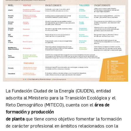
La Fundación Ciudad de la Energía (CIUDEN), entidad
adscrita al Ministerio para la Transición Ecológica y el
Reto Demográfico (MITECO), cuenta con el
área de
formación y producción
de planta
que tiene como objetivo fomentar la formación
de carácter profesional en ámbitos relacionados con la