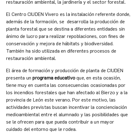
restauración ambiental, la jardinería y el sector forestal.
El Centro CIUDEN Vivero es la instalación referente donde,
además de la formación, se desarrolla la producción de
planta forestal que se destina a diferentes entidades sin
ánimo de lucro para realizar repoblaciones, con fines de
conservación y mejora de hábitats y biodiversidad.
También ha sido utilizada en diferentes procesos de
restauración ambiental.
El área de formación y producción de planta de CIUDEN
presenta un
programa educativo
que, en esta ocasión,
tiene muy en cuenta las consecuencias ocasionadas por
los incendios forestales que han afectado al Bierzo y a la
provincia de León este verano. Por este motivo, las
actividades previstas buscan incentivar la concienciación
medioambiental entre el alumnado y las posibilidades que
se le ofrecen para que pueda contribuir a un mayor
cuidado del entorno que le rodea.