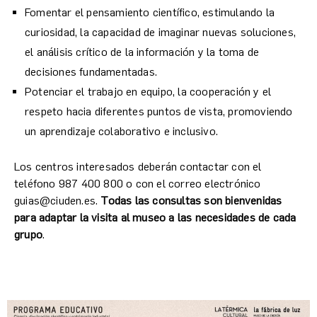
Fomentar el pensamiento científico, estimulando la
curiosidad, la capacidad de imaginar nuevas soluciones,
el análisis crítico de la información y la toma de
decisiones fundamentadas.
Potenciar el trabajo en equipo, la cooperación y el
respeto hacia diferentes puntos de vista, promoviendo
un aprendizaje colaborativo e inclusivo.
Los centros interesados deberán contactar con el
teléfono 987 400 800 o con el correo electrónico
guias@ciuden.es.
Todas las consultas son bienvenidas
para adaptar la visita al museo a las necesidades de cada
grupo
.