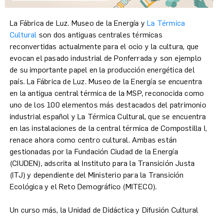
La Fábrica de Luz. Museo de la Energía y
La Térmica
Cultural
son dos antiguas centrales térmicas
reconvertidas actualmente para el ocio y la cultura, que
evocan el pasado industrial de Ponferrada y son ejemplo
de su importante papel en la producción energética del
país. La Fábrica de Luz. Museo de la Energía se encuentra
en la antigua central térmica de la MSP, reconocida como
uno de los 100 elementos más destacados del patrimonio
industrial español y La Térmica Cultural, que se encuentra
en las instalaciones de la central térmica de Compostilla I,
renace ahora como centro cultural. Ambas están
gestionadas por la Fundación Ciudad de la Energía
(CIUDEN), adscrita al Instituto para la Transición Justa
(ITJ) y dependiente del Ministerio para la Transición
Ecológica y el Reto Demográfico (MITECO).
Un curso más, la Unidad de Didáctica y Difusión Cultural