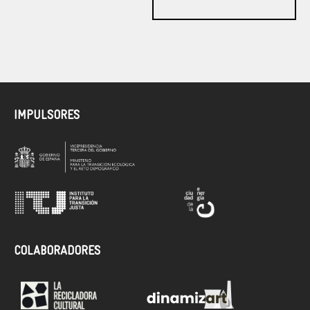
IMPULSORES
COLABORADORES