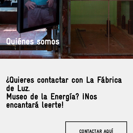
Quiénes somos
¿Quieres contactar con La Fábrica
de Luz.
Museo de la Energía? ¡Nos
encantará leerte!
CONTACTAR AQUÍ