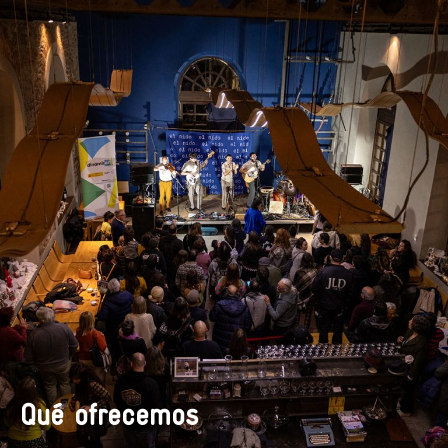
Qué ofrecemos