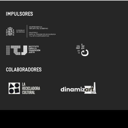
IMPULSORES
COLABORADORES