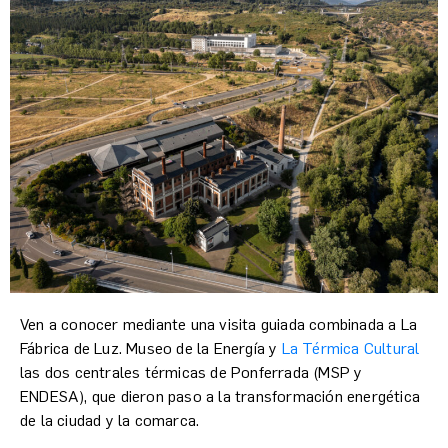
Ven a conocer mediante una visita guiada combinada a La
Fábrica de Luz. Museo de la Energía y
La Térmica Cultural
las dos centrales térmicas de Ponferrada (MSP y
ENDESA), que dieron paso a la transformación energética
de la ciudad y la comarca.