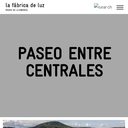
PASEO ENTRE
CENTRALES