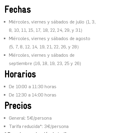
Fechas
Miércoles, viernes y sábados de julio (1, 3,
8, 10, 11, 15, 17, 18, 22, 24, 29, y 31)
Miércoles, viernes y sábados de agosto
(5, 7, 8, 12, 14, 19, 21, 22, 26, y 28)
Miércoles, viernes y sábados de
septiembre (16, 18, 19, 23, 25 y 26)
Horarios
De 10:00 a 11:30 horas
De 12:30 a 14:00 horas
Precios
General: 5€/persona
Tarifa reducida*: 3€/persona