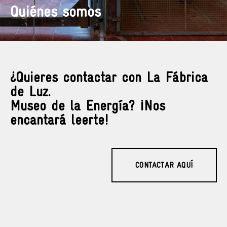
Quiénes somos
¿Quieres contactar con La Fábrica
de Luz.
Museo de la Energía? ¡Nos
encantará leerte!
CONTACTAR AQUÍ