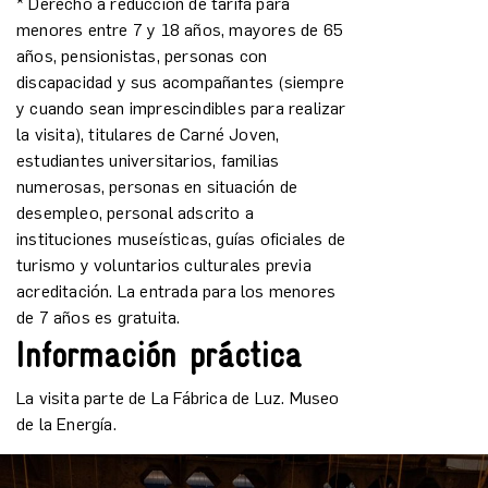
* Derecho a reducción de tarifa para
menores entre 7 y 18 años, mayores de 65
años, pensionistas, personas con
discapacidad y sus acompañantes (siempre
y cuando sean imprescindibles para realizar
la visita), titulares de Carné Joven,
estudiantes universitarios, familias
numerosas, personas en situación de
desempleo, personal adscrito a
instituciones museísticas, guías oficiales de
turismo y voluntarios culturales previa
acreditación. La entrada para los menores
de 7 años es gratuita.
Información práctica
La visita parte de La Fábrica de Luz. Museo
de la Energía.