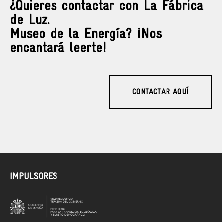
¿Quieres contactar con La Fábrica
de Luz.
Museo de la Energía? ¡Nos
encantará leerte!
CONTACTAR AQUÍ
IMPULSORES