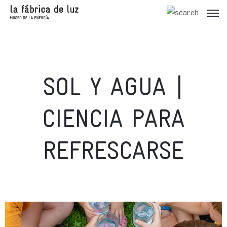
SOL Y AGUA |
CIENCIA PARA
REFRESCARSE