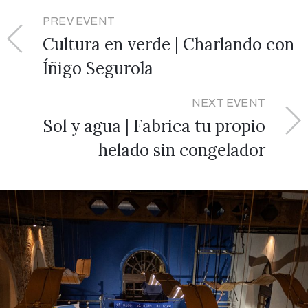
PREV EVENT
Cultura en verde | Charlando con
Íñigo Segurola
NEXT EVENT
Sol y agua | Fabrica tu propio
helado sin congelador