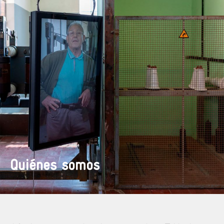
Quiénes somos