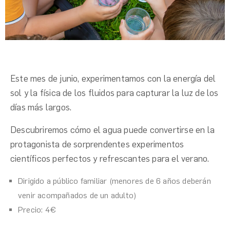
Este mes de junio, e
xperimentamos con la energía del
sol y la física de los fluidos para capturar la luz de los
días más largos.
D
escubriremos cómo el agua puede convertirse en la
protagonista de sorprendentes experimentos
científicos perfectos y refrescantes para el verano.
Dirigido a público familiar (menores de 6 años deberán
venir acompañados de un adulto)
Precio: 4€