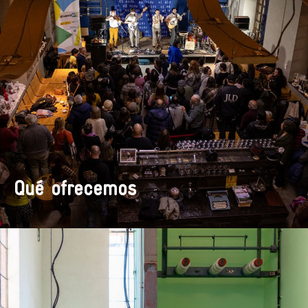
Qué ofrecemos