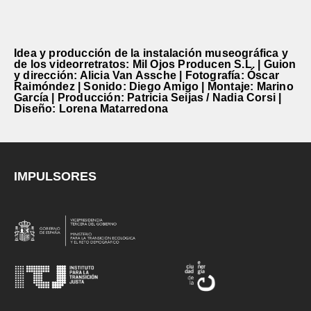
Idea y producción de la instalación museográfica y
de los videorretratos: Mil Ojos Producen S.L. | Guion
y dirección: Alicia Van Assche | Fotografía: Óscar
Raimóndez | Sonido: Diego Amigo | Montaje: Marino
García | Producción: Patricia Seijas / Nadia Corsi |
Diseño: Lorena Matarredona
IMPULSORES