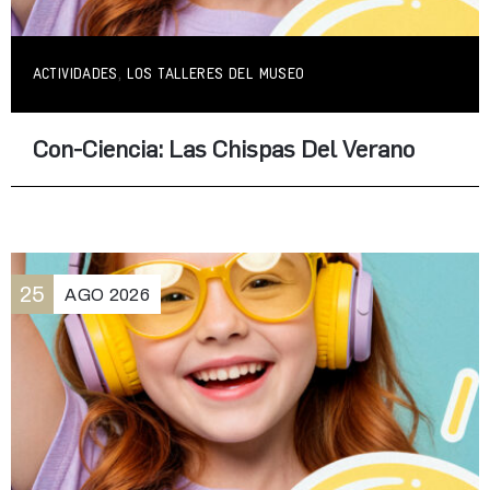
,
ACTIVIDADES
LOS TALLERES DEL MUSEO
Con-Ciencia: Las Chispas Del Verano
25
AGO
2026