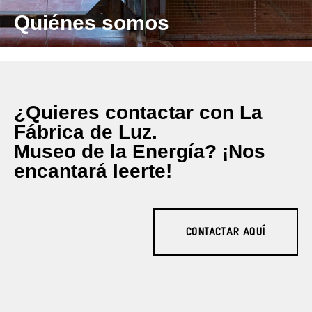
Quiénes somos
¿Quieres contactar con La
Fábrica de Luz.
Museo de la Energía? ¡Nos
encantará leerte!
CONTACTAR AQUÍ