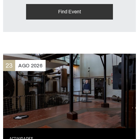
23
AGO
2026