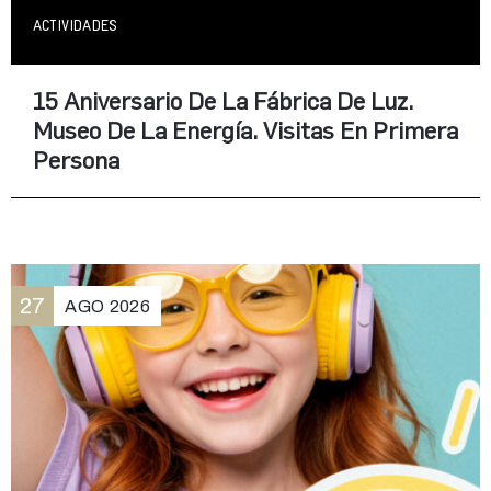
ACTIVIDADES
15 Aniversario De La Fábrica De Luz.
Museo De La Energía. Visitas En Primera
Persona
27
AGO
2026