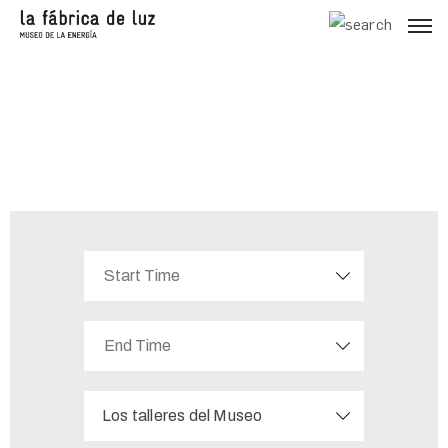
Los talleres del Museo