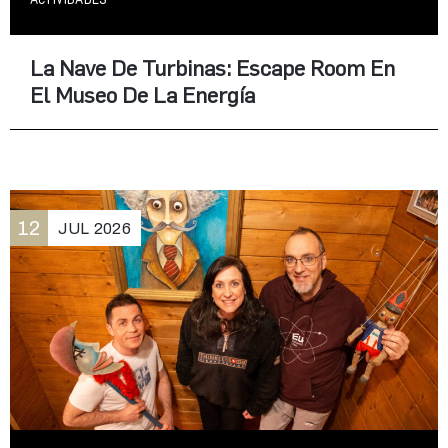
ACTIVIDADES
La Nave De Turbinas: Escape Room En
El Museo De La Energía
12
JUL
2026