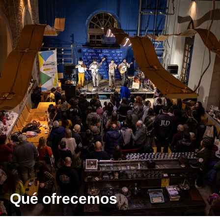
Qué ofrecemos