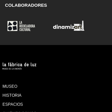
COLABORADORES
MUSEO
HISTORIA
ESPACIOS