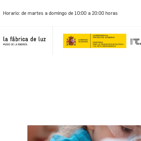
Horario: de martes a domingo de 10:00 a 20:00 horas