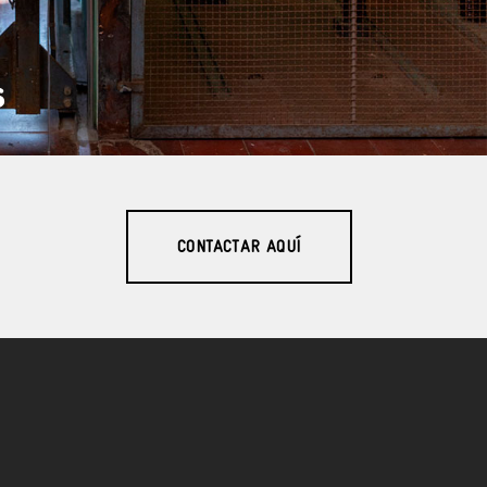
s
CONTACTAR AQUÍ