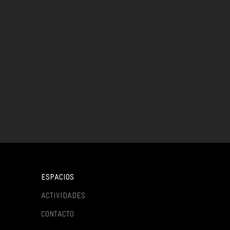
ESPACIOS
ACTIVIDADES
CONTACTO