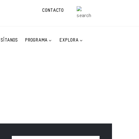
CONTACTO
ISÍTANOS
PROGRAMA
EXPLORA