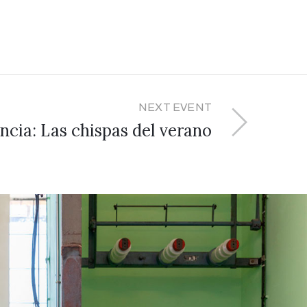
NEXT EVENT
cia: Las chispas del verano