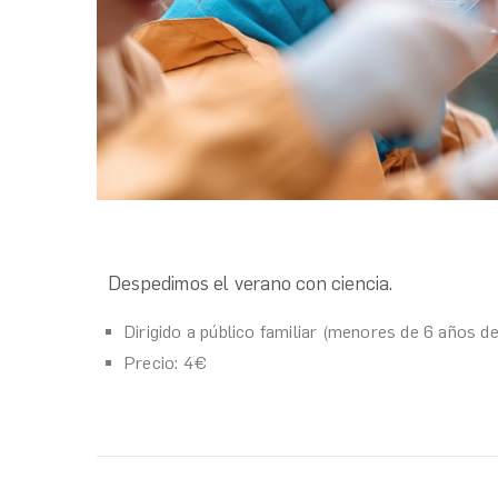
Despedimos el verano con ciencia.
Dirigido a público familiar (menores de 6 años 
Precio: 4€