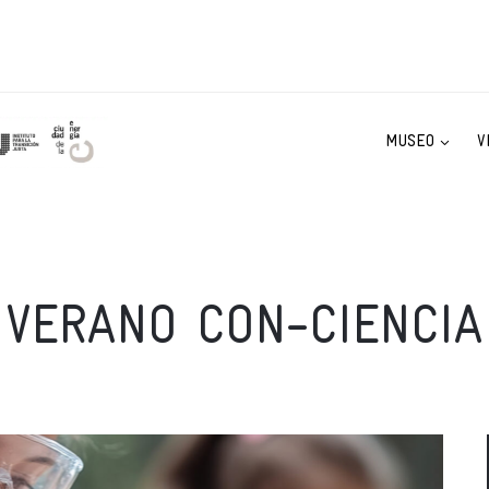
MUSEO
V
VERANO CON-CIENCIA