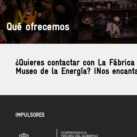
Qué ofrecemos
¿Quieres contactar con La Fábrica
Museo de la Energía? ¡Nos encanta
IMPULSORES