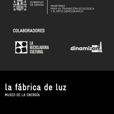
COLABORADORES