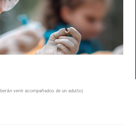
deberán venir acompañados de un adulto)