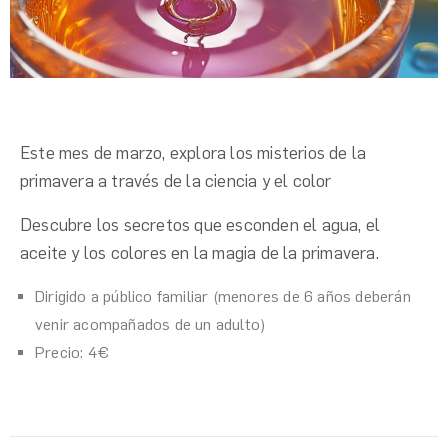
Este mes de marzo, e
xplora los misterios de la
primavera a través de la ciencia y el color
Descubre los secretos que esconden el agua, el
aceite y los colores en la magia de la primavera.
Dirigido a público familiar (menores de 6 años deberán
venir acompañados de un adulto)
Precio: 4€