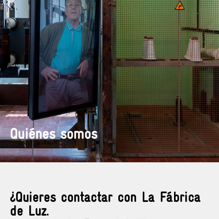
Quiénes somos
¿Quieres contactar con La Fábrica
de Luz.