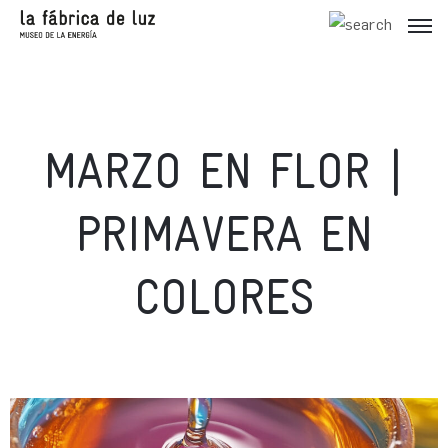
MARZO EN FLOR |
PRIMAVERA EN
COLORES