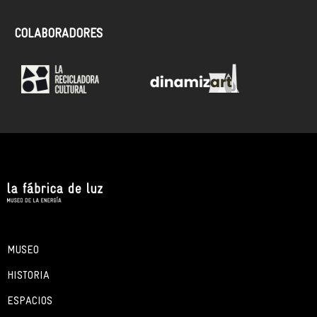
COLABORADORES
MUSEO
HISTORIA
ESPACIOS