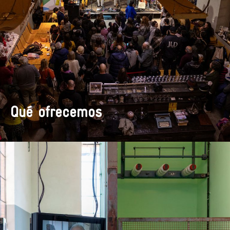
Qué ofrecemos