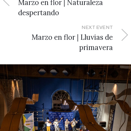
Marzo en flor | Naturaleza
despertando
NEXT EVENT
Marzo en flor | Lluvias de
primavera