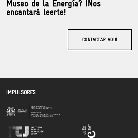
Museo de la Energía? ¡Nos
encantará leerte!
CONTACTAR AQUÍ
IMPULSORES