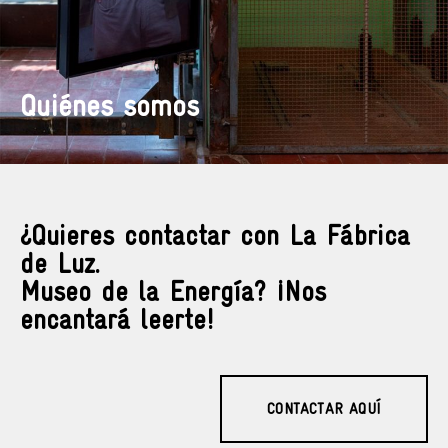
Quiénes somos
¿Quieres contactar con La Fábrica
de Luz.
Museo de la Energía? ¡Nos
encantará leerte!
CONTACTAR AQUÍ