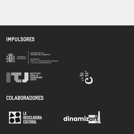
IMPULSORES
COLABORADORES