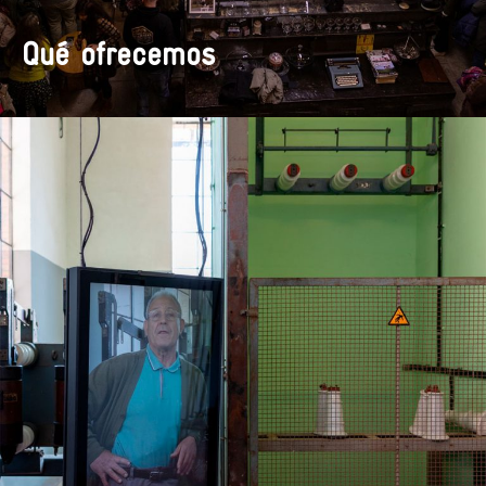
Qué ofrecemos