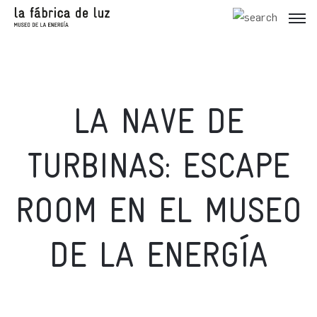
LA NAVE DE
TURBINAS: ESCAPE
ROOM EN EL MUSEO
DE LA ENERGÍA