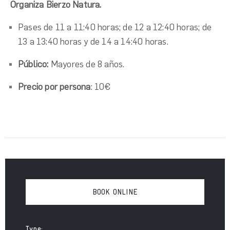
Organiza Bierzo Natura.
Pases de 11 a 11:40 horas; de 12 a 12:40 horas; de
13 a 13:40 horas y de 14 a 14:40 horas.
Público:
Mayores de 8 años.
Precio por persona
: 10€
BOOK ONLINE
Type: