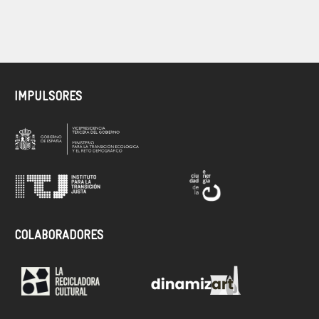
IMPULSORES
COLABORADORES