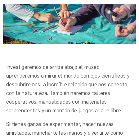
Investigaremos de arriba abajo el museo,
aprenderemos a mirar el mundo con ojos científicos y
descubriremos la increíble relación que nos conecta
con la naturaleza
. También haremos talleres
cooperativos, manualidades con materiales
sorprendentes y un montón de juegos al aire libre.
Si tienes ganas de experimentar, hacer nuevas
amistades, mancharte las manos y divertirte como