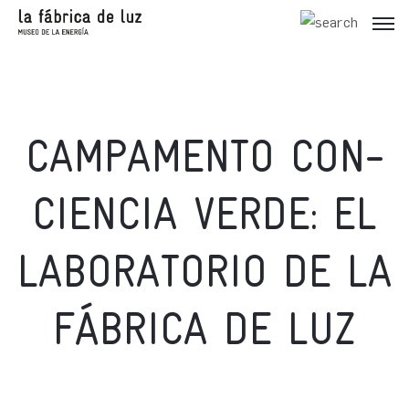
CAMPAMENTO CON-
CIENCIA VERDE: EL
LABORATORIO DE LA
FÁBRICA DE LUZ