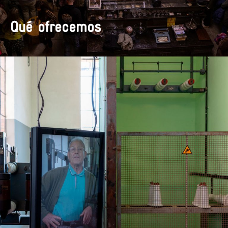
Qué ofrecemos