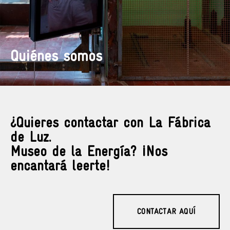
Quiénes somos
¿Quieres contactar con La Fábrica
de Luz.
Museo de la Energía? ¡Nos
encantará leerte!
CONTACTAR AQUÍ