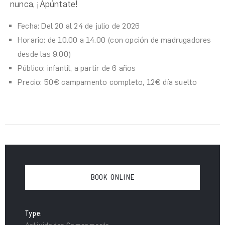
nunca, ¡Apúntate!
Fecha: Del 20 al 24 de julio de 2026
Horario: de 10.00 a 14.00 (con opción de madrugadores
desde las 9.00)
Público: infantil, a partir de 6 años
Precio: 50€ campamento completo, 12€ día suelto
BOOK ONLINE
Type: