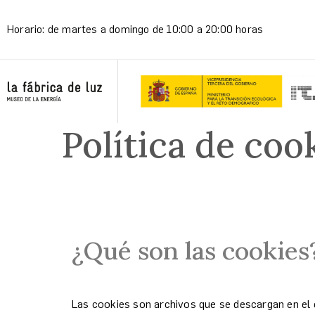
Horario: de martes a domingo de 10:00 a 20:00 horas
Política de coo
¿Qué son las cookies
Las cookies son archivos que se descargan en el 