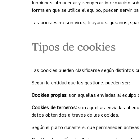
funciones, almacenar y recuperar información sob
forma en que se utilice el equipo, pueden servir p
Las cookies no son virus, troyanos, gusanos, sp
Tipos de cookies
Las cookies pueden clasificarse según distintos cr
Según la entidad que las gestione, pueden ser:
Cookies propias:
son aquellas enviadas al equipo d
Cookies de terceros:
son aquellas enviadas al equi
datos obtenidos a través de las cookies.
Según el plazo durante el que permanecen activas