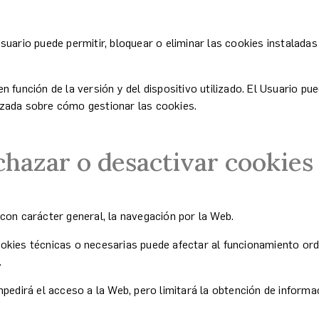
suario puede permitir, bloquear o eliminar las cookies instaladas
 función de la versión y del dispositivo utilizado. El Usuario p
izada sobre cómo gestionar las cookies.
hazar o desactivar cookies
con carácter general, la navegación por la Web.
kies técnicas o necesarias puede afectar al funcionamiento ordi
.
mpedirá el acceso a la Web, pero limitará la obtención de informa