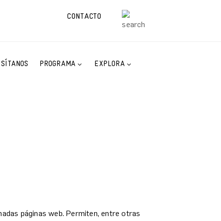
CONTACTO
ISÍTANOS
PROGRAMA
EXPLORA
inadas páginas web. Permiten, entre otras