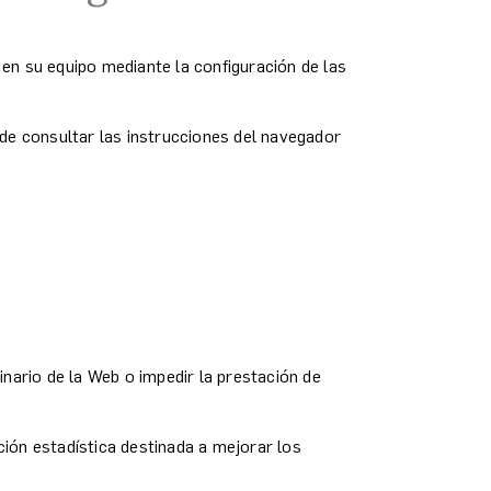
 en su equipo mediante la configuración de las
uede consultar las instrucciones del navegador
nario de la Web o impedir la prestación de
ción estadística destinada a mejorar los