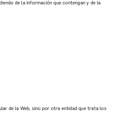
diendo de la información que contengan y de la
lar de la Web, sino por otra entidad que trata los