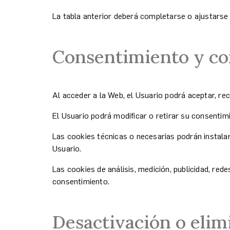
La tabla anterior deberá completarse o ajustarse 
Consentimiento y co
Al acceder a la Web, el Usuario podrá aceptar, rec
El Usuario podrá modificar o retirar su consentim
Las cookies técnicas o necesarias podrán instalars
Usuario.
Las cookies de análisis, medición, publicidad, re
consentimiento.
Desactivación o elim