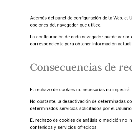
Además del panel de configuración de la Web, el U
opciones del navegador que utilice.
La configuración de cada navegador puede variar en
correspondiente para obtener información actual
Consecuencias de rec
El rechazo de cookies no necesarias no impedirá, 
No obstante, la desactivación de determinadas coo
determinados servicios solicitados por el Usuario
El rechazo de cookies de análisis o medición no i
contenidos y servicios ofrecidos.