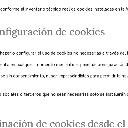
conforme al inventario técnico real de cookies instaladas en la 
nfiguración de cookies
hazar o configurar el uso de cookies no necesarias a través del 
iento en cualquier momento mediante el panel de configuración d
e sin consentimiento, al ser imprescindibles para permitir la nav
des sociales o terceros que no sean necesarias solo se instalará
inación de cookies desde e