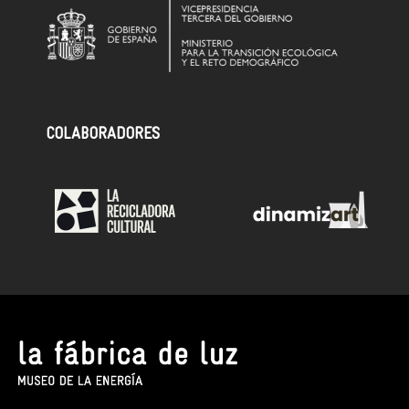
COLABORADORES