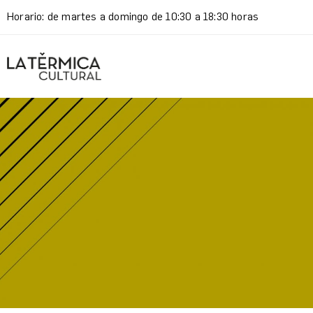
Horario: de martes a domingo de 10:30 a 18:30 horas