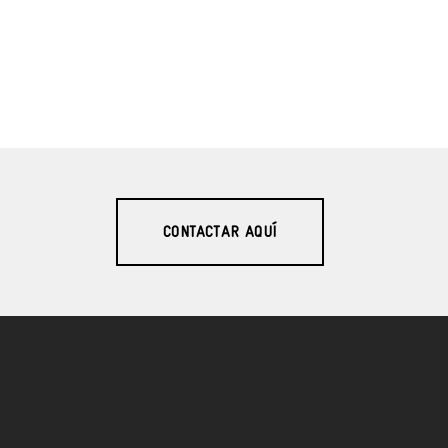
CONTACTAR AQUÍ