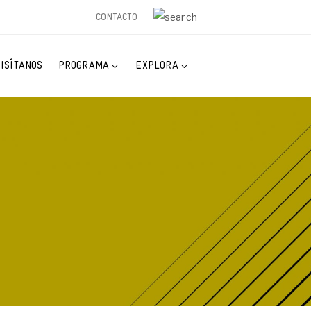
CONTACTO
VISÍTANOS
PROGRAMA
EXPLORA