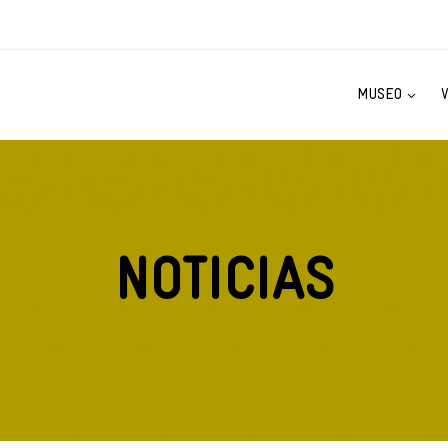
MUSEO
NOTICIAS