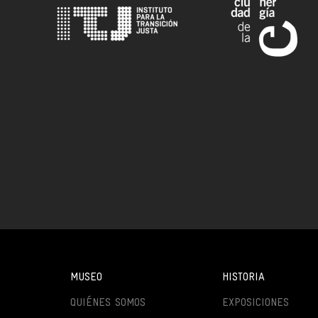
MUSEO
HISTORIA
QUIÉNES SOMOS
EXPOSICIONES