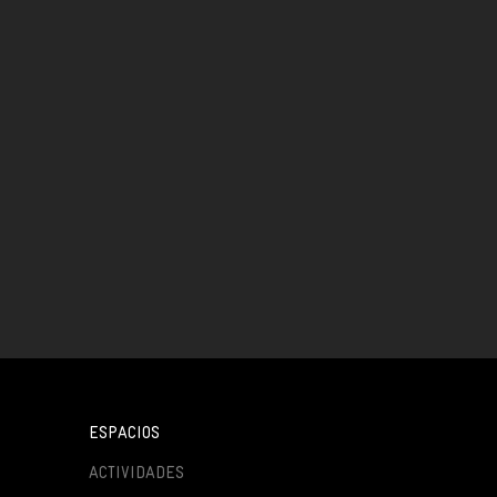
ESPACIOS
ACTIVIDADES