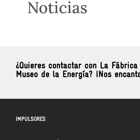
Noticias
¿Quieres contactar con La Fábrica
Museo de la Energía? ¡Nos encanta
IMPULSORES