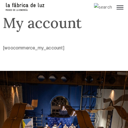
My account
[woocommerce_my_account]