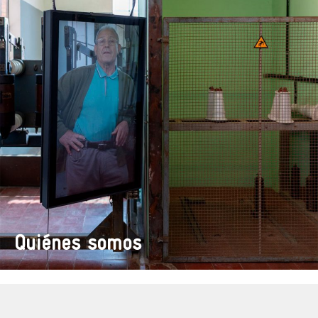
Quiénes somos