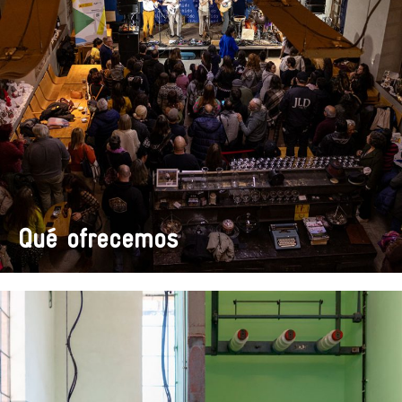
Qué ofrecemos