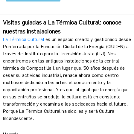
Visitas guiadas a La Térmica Cultural: conoce 
nuestras instalaciones
La Térmica Cultural
es un espacio creado y gestionado desde
Ponferrada por la Fundación Ciudad de la Energía (CIUDEN) a
través del Instituto para la Transición Justa (ITJ).
Nos
encontramos en las antiguas instalaciones de la central
térmica de Compostilla I, un lugar que, 50 años después de
cesar su actividad industrial, renace ahora como centro
multiusos dedicado a las artes, el conocimiento y la
capacitación profesional. Y es que, al igual que la energía que
en sus entrañas se produjo, la cultura está en constante
transformación y encamina a las sociedades hacia el futuro.
Porque La Térmica Cultural ha sido, es y será Cultura
Incandescente.