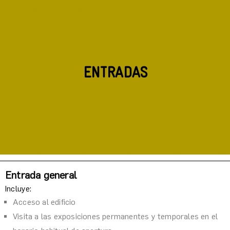
ENTRADAS
Entrada general
Incluye:
Acceso al edificio
Visita a las exposiciones p
ermanentes y temporales en el 