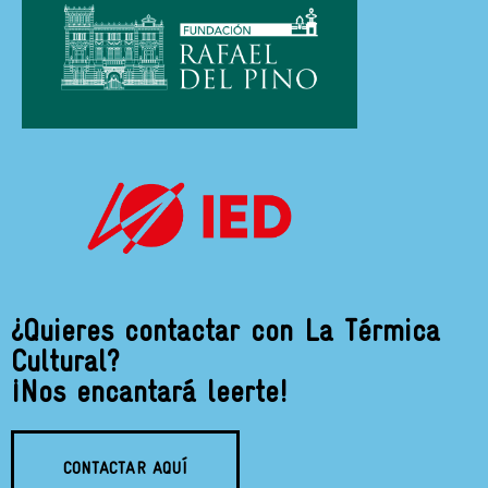
¿Quieres contactar con La Térmica
Cultural?
¡Nos encantará leerte!
CONTACTAR AQUÍ