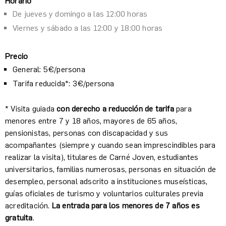
Horario
De jueves y domingo a las 12:00 horas
Viernes y sábado a las 12:00 y 18:00 horas
Precio
General: 5€/persona
Tarifa reducida*: 3€/persona
* Visita guiada
con derecho a reducción de tarifa
para
menores entre 7 y 18 años, mayores de 65 años,
pensionistas, personas con discapacidad y sus
acompañantes (siempre y cuando sean imprescindibles para
realizar la visita), titulares de Carné Joven, estudiantes
universitarios, familias numerosas, personas en situación de
desempleo, personal adscrito a instituciones museísticas,
guías oficiales de turismo y voluntarios culturales previa
acreditación.
La entrada para los menores de 7 años es
gratuita
.