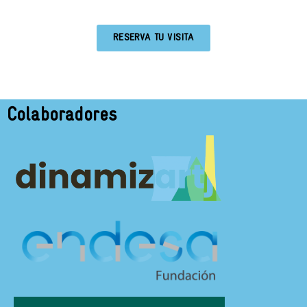
RESERVA TU VISITA
Colaboradores