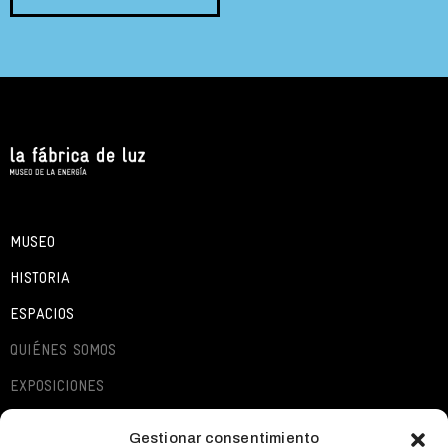
MUSEO
HISTORIA
ESPACIOS
QUIÉNES SOMOS
EXPOSICIONES
ACTIVIDADES
Gestionar consentimiento